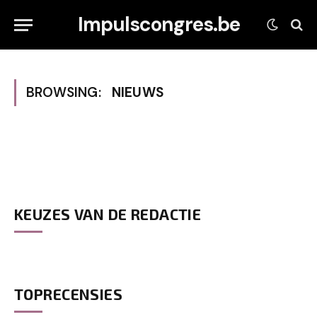
Impulscongres.be
BROWSING:
NIEUWS
KEUZES VAN DE REDACTIE
TOPRECENSIES