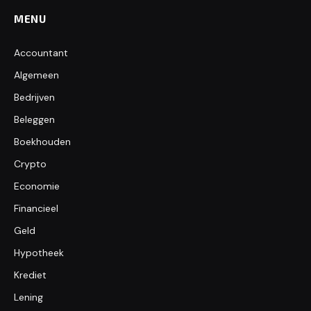
MENU
Accountant
Algemeen
Bedrijven
Beleggen
Boekhouden
Crypto
Economie
Financieel
Geld
Hypotheek
Krediet
Lening