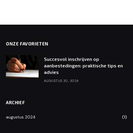
ONZE FAVORIETEN
Succesvol inschrijven op
aanbestedingen: praktische tips en
advies
AUGUSTUS 30, 2024
ARCHIEF
augustus 2024
(1)