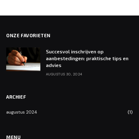
ONZE FAVORIETEN
Succesvol inschrijven op
aanbestedingen: praktische tips en
advies
AUGUSTUS 30, 2024
ARCHIEF
augustus 2024
(1)
MENU