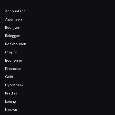
Accountant
Algemeen
Bedrijven
Beleggen
Boekhouden
Crypto
Economie
Financieel
Geld
Hypotheek
Krediet
Lening
Nieuws