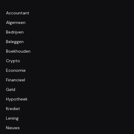
Accountant
Algemeen
Bedrijven
Beleggen
Boekhouden
Crypto
Economie
Financieel
Geld
Hypotheek
Krediet
Lening
Nieuws