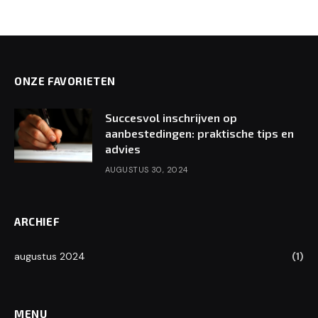
ONZE FAVORIETEN
Succesvol inschrijven op
aanbestedingen: praktische tips en
advies
AUGUSTUS 30, 2024
ARCHIEF
augustus 2024
(1)
MENU